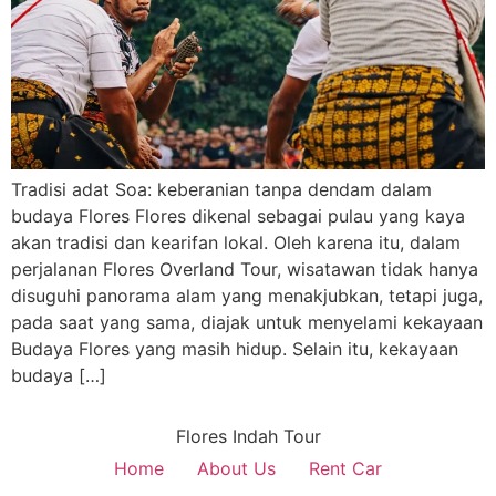
Tradisi adat Soa: keberanian tanpa dendam dalam
budaya Flores Flores dikenal sebagai pulau yang kaya
akan tradisi dan kearifan lokal. Oleh karena itu, dalam
perjalanan Flores Overland Tour, wisatawan tidak hanya
disuguhi panorama alam yang menakjubkan, tetapi juga,
pada saat yang sama, diajak untuk menyelami kekayaan
Budaya Flores yang masih hidup. Selain itu, kekayaan
budaya […]
Flores Indah Tour
Home
About Us
Rent Car