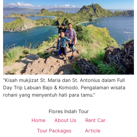
“Kisah mukjizat St. Maria dan St. Antonius dalam Full
Day Trip Labuan Bajo & Komodo. Pengalaman wisata
rohani yang menyentuh hati para tamu.”
Flores Indah Tour
Home
About Us
Rent Car
Tour Packages
Article