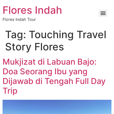
Flores Indah
Flores Indah Tour
Tag:
Touching Travel
Story Flores
Mukjizat di Labuan Bajo:
Doa Seorang Ibu yang
Dijawab di Tengah Full Day
Trip