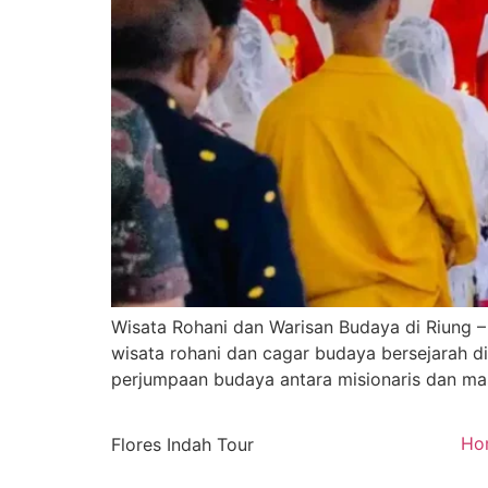
Wisata Rohani dan Warisan Budaya di Riung –
wisata rohani dan cagar budaya bersejarah di
perjumpaan budaya antara misionaris dan masy
Ho
Flores Indah Tour