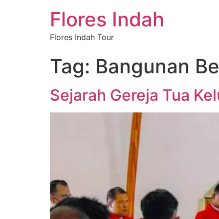
Flores Indah
Flores Indah Tour
Tag:
Bangunan Be
Sejarah Gereja Tua Ke