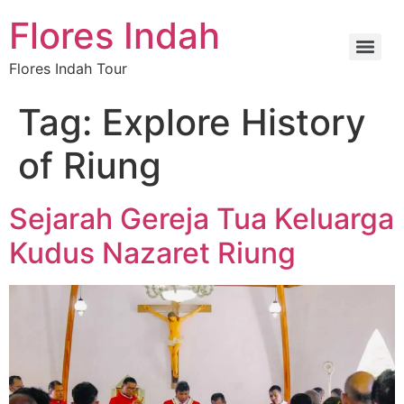
Flores Indah
Flores Indah Tour
Tag:
Explore History
of Riung
Sejarah Gereja Tua Keluarga
Kudus Nazaret Riung