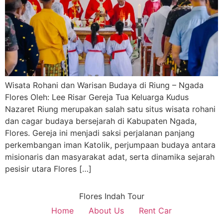
Wisata Rohani dan Warisan Budaya di Riung – Ngada
Flores Oleh: Lee Risar Gereja Tua Keluarga Kudus
Nazaret Riung merupakan salah satu situs wisata rohani
dan cagar budaya bersejarah di Kabupaten Ngada,
Flores. Gereja ini menjadi saksi perjalanan panjang
perkembangan iman Katolik, perjumpaan budaya antara
misionaris dan masyarakat adat, serta dinamika sejarah
pesisir utara Flores […]
Flores Indah Tour
Home
About Us
Rent Car