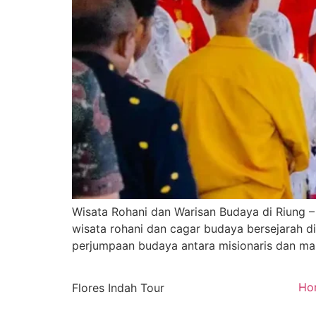
Wisata Rohani dan Warisan Budaya di Riung –
wisata rohani dan cagar budaya bersejarah di
perjumpaan budaya antara misionaris dan masy
Ho
Flores Indah Tour