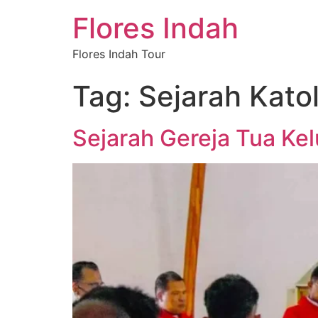
Flores Indah
Flores Indah Tour
Tag:
Sejarah Katol
Sejarah Gereja Tua Ke